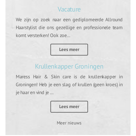
Vacature
We zijn op zoek naar een gediplomeerde Allround
Haarstylist die ons gezellige en professionele team
komt versterken! Ook zoe...
Lees meer
Krullenkapper Groningen
Maress Hair & Skin care is de krullenkapper in
Groningen! Heb je een slag of krullen (geen kroes) in
je haar en vind je ...
Lees meer
Meer nieuws