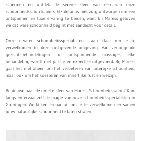
schermen en ontdek de serene sfeer van een van onze
schoonheidssalon kamers. Elk detail is met zorg ontworpen om een
ontspannen en luxe ervaring te bieden, want bij Maress geloven
we dat ware schoonheid begint met aandacht voor detail.
Onze ervaren schoonheidsspecialisten staan klaar om je te
verwelkomen in deze rustgevende omgeving. Van verjongende
gezichtsbehandelingen tot ontspannende massages, elke
behandeling wordt met passie en expertise uitgevoerd. Bij Maress
gaat het niet alleen om het verbeteren van uiterlijke schoonheid,
maar ook om het koesteren van innerlijke rust en welzijn.
Benieuwd naar de unieke sfeer van Maress Schoonheidssalon? Kom
langs en ervaar zelf de magie van onze schoonheidsspecialisten in
Groningen. We kijken ernaar uit om je te verwelkomen en samen
jouw natuurlijke schoonheid te laten stralen.