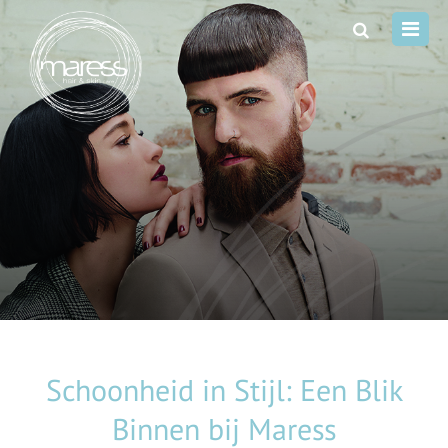
Schoonheid in Stijl: Een Blik
Binnen bij Maress