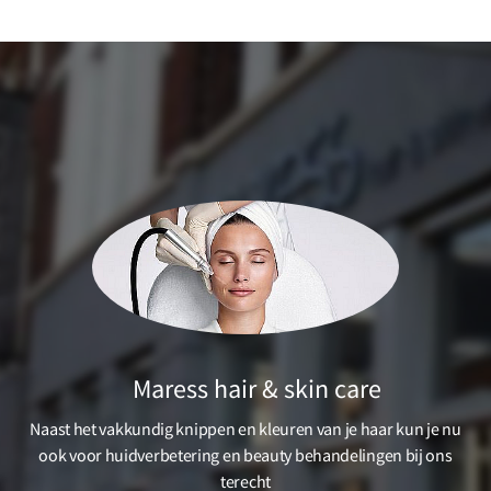
Maress hair & skin care
Naast het vakkundig knippen en kleuren van je haar kun je nu
ook voor huidverbetering en beauty behandelingen bij ons
terecht