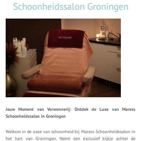
Schoonheidssalon Groningen
Jouw Moment van Verwennerij: Ontdek de Luxe van Maress
Schoonheidssalon in Groningen
Welkom in de oase van schoonheid bij Maress Schoonheidssalon in
het hart van Groningen. Neem een exclusief kijkje achter de