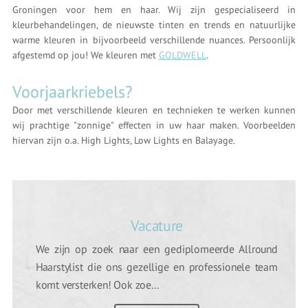
Groningen voor hem en haar. Wij zijn gespecialiseerd in
kleurbehandelingen, de nieuwste tinten en trends en natuurlijke
warme kleuren in bijvoorbeeld verschillende nuances. Persoonlijk
afgestemd op jou! We kleuren met
GOLDWELL
.
Voorjaarkriebels?
Door met verschillende kleuren en technieken te werken kunnen
wij prachtige "zonnige" effecten in uw haar maken. Voorbeelden
hiervan zijn o.a. High Lights, Low Lights en Balayage.
Vacature
We zijn op zoek naar een gediplomeerde Allround
Haarstylist die ons gezellige en professionele team
komt versterken! Ook zoe...