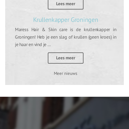
Lees meer
Krullenkapper Groningen
Maress Hair & Skin care is de krullenkapper in
Groningen! Heb je een slag of krullen (geen kroes) in
je haar en vind je ...
Lees meer
Meer nieuws