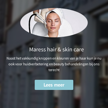
Maress hair & skin care
Naast het vakkundig knippen en kleuren van je haar kun je nu
ook voor huidverbetering en beauty behandelingen bij ons
terecht
Lees meer